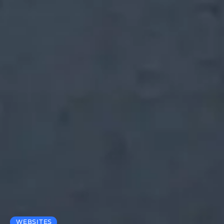
WEBSITES