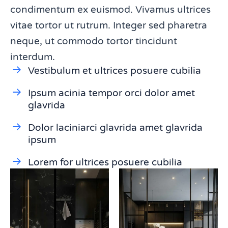
condimentum ex euismod. Vivamus ultrices
vitae tortor ut rutrum. Integer sed pharetra
neque, ut commodo tortor tincidunt
interdum.
Vestibulum et ultrices posuere cubilia
Ipsum acinia tempor orci dolor amet
glavrida
Dolor laciniarci glavrida amet glavrida
ipsum
Lorem for ultrices posuere cubilia