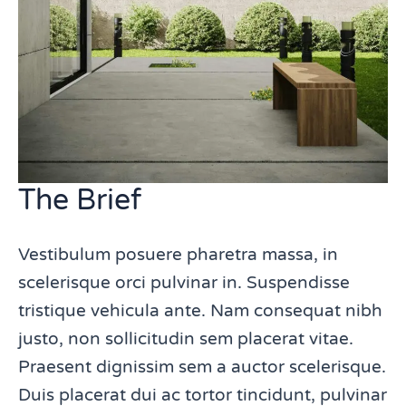
The Brief
Vestibulum posuere pharetra massa, in
scelerisque orci pulvinar in. Suspendisse
tristique vehicula ante. Nam consequat nibh
justo, non sollicitudin sem placerat vitae.
Praesent dignissim sem a auctor scelerisque.
Duis placerat dui ac tortor tincidunt, pulvinar