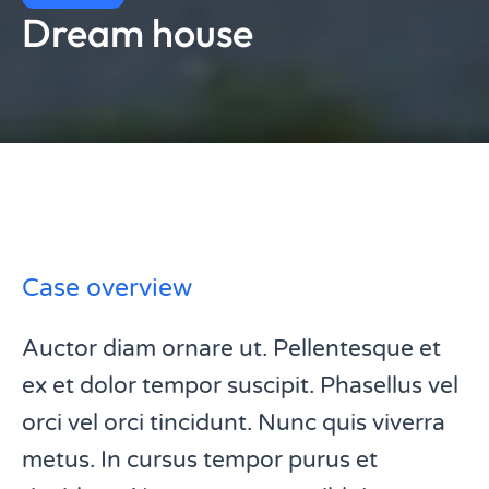
Dream house
Case overview
Auctor diam ornare ut. Pellentesque et
ex et dolor tempor suscipit. Phasellus vel
orci vel orci tincidunt. Nunc quis viverra
metus. In cursus tempor purus et