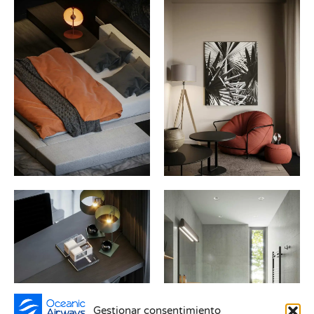
Gestionar consentimiento