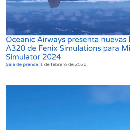
Oceanic Airways presenta nuevas li
A320 de Fenix Simulations para Mi
Simulator 2024
Sala de prensa
/
1 de febrero de 2026