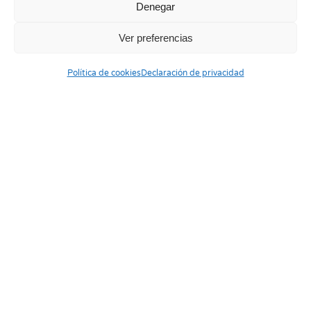
Denegar
Ver preferencias
Política de cookies
Declaración de privacidad