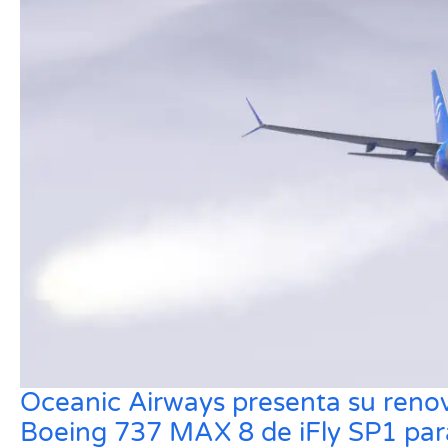
Oceanic Airways presenta su reno
Boeing 737 MAX 8 de iFly SP1 pa