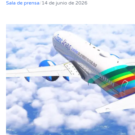
Sala de prensa
/
14 de junio de 2026