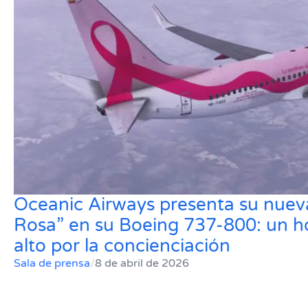
Oceanic Airways presenta su nueva
Rosa” en su Boeing 737-800: un 
alto por la concienciación
Sala de prensa
/
8 de abril de 2026