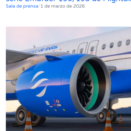
Sala de prensa
/
1 de marzo de 2026