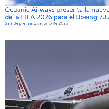
Oceanic Airways presenta la nueva
de la FIFA 2026 para el Boeing 7
Sala de prensa
/
1 de junio de 2026