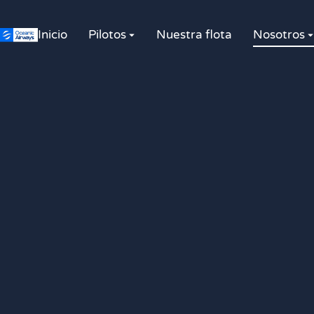
Inicio
Pilotos
Nuestra flota
Nosotros