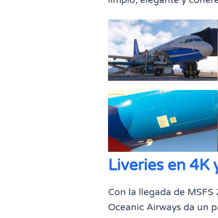
Liveries en 4K
Con la llegada de MSFS 2
Oceanic Airways da un pa