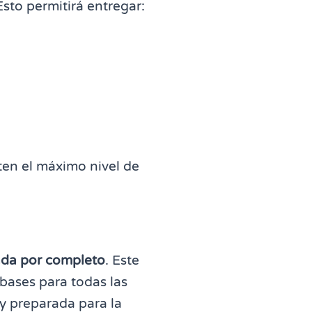
sto permitirá entregar:
ten el máximo nivel de
ada por completo
. Este
 bases para todas las
y preparada para la