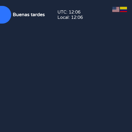
UTC:
12:06
Buenas tardes
Local:
12:06