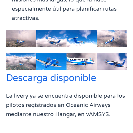
especialmente útil para planificar rutas
atractivas.
Descarga disponible
La livery ya se encuentra disponible para los
pilotos registrados en Oceanic Airways
mediante nuestro Hangar, en vAMSYS.