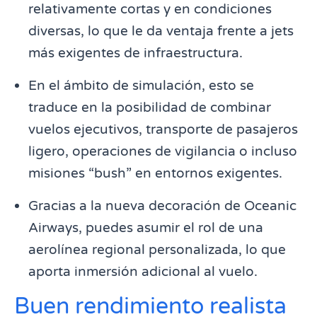
relativamente cortas y en condiciones
diversas, lo que le da ventaja frente a jets
más exigentes de infraestructura.
En el ámbito de simulación, esto se
traduce en la posibilidad de combinar
vuelos ejecutivos, transporte de pasajeros
ligero, operaciones de vigilancia o incluso
misiones “bush” en entornos exigentes.
Gracias a la nueva decoración de Oceanic
Airways, puedes asumir el rol de una
aerolínea regional personalizada, lo que
aporta inmersión adicional al vuelo.
Buen rendimiento realista