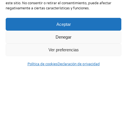
este sitio. No consentir o retirar el consentimiento, puede afectar
negativamente a ciertas características y funciones.
Aceptar
Denegar
Ver preferencias
Política de cookies
Declaración de privacidad