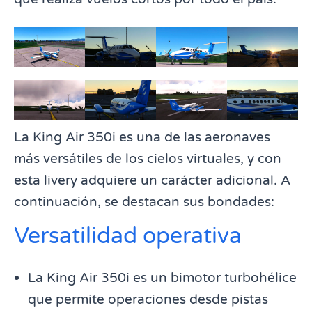
La King Air 350i es una de las aeronaves
más versátiles de los cielos virtuales, y con
esta livery adquiere un carácter adicional. A
continuación, se destacan sus bondades:
Versatilidad operativa
La King Air 350i es un bimotor turbohélice
que permite operaciones desde pistas