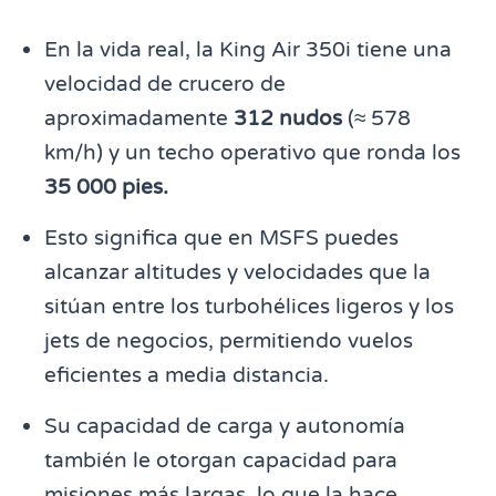
En la vida real, la King Air 350i tiene una
velocidad de crucero de
aproximadamente
312 nudos
(≈ 578
km/h) y un techo operativo que ronda los
35 000 pies.
Esto significa que en MSFS puedes
alcanzar altitudes y velocidades que la
sitúan entre los turbohélices ligeros y los
jets de negocios, permitiendo vuelos
eficientes a media distancia.
Su capacidad de carga y autonomía
también le otorgan capacidad para
misiones más largas, lo que la hace