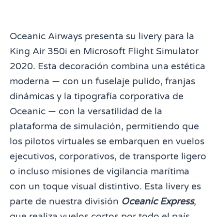
Oceanic Airways presenta su livery para la
King Air 350i en Microsoft Flight Simulator
2020. Esta decoración combina una estética
moderna — con un fuselaje pulido, franjas
dinámicas y la tipografía corporativa de
Oceanic — con la versatilidad de la
plataforma de simulación, permitiendo que
los pilotos virtuales se embarquen en vuelos
ejecutivos, corporativos, de transporte ligero
o incluso misiones de vigilancia marítima
con un toque visual distintivo. Esta livery es
parte de nuestra división
Oceanic Express
,
que realiza vuelos cortos por todo el país.