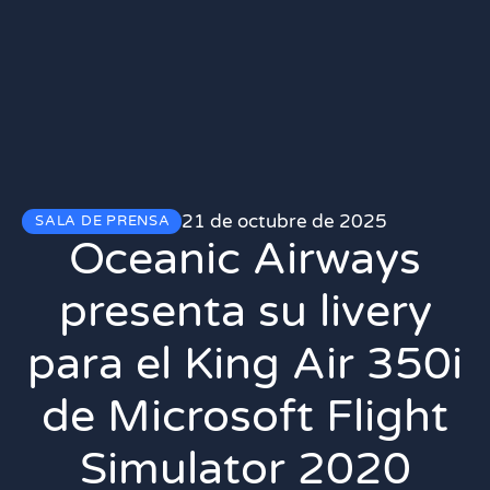
21 de octubre de 2025
SALA DE PRENSA
Oceanic Airways
presenta su livery
para el King Air 350i
de Microsoft Flight
Simulator 2020